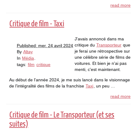
read more
Critique de film - Taxi
J'avais annoncé dans ma
critique du
Transporteur
que
Published: mer. 24 avril 2024
je ferai une rétrospective sur
By
Altay
une célèbre série de films de
In
Média
.
voitures. Et bien je n'ai pas
tags:
film
critique
menti, c'est maintenant.
Au début de l'année 2024, je me suis lancé dans le visionnage
de l'intégralité des films de la franchise
Taxi
, un peu …
read more
Critique de film - Le Transporteur (et ses
suites)