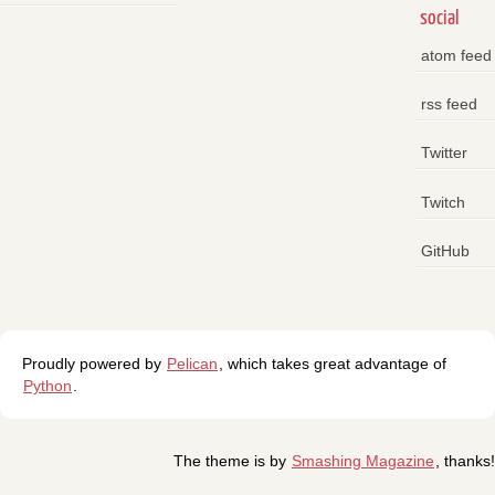
social
atom feed
rss feed
Twitter
Twitch
GitHub
Proudly powered by
Pelican
, which takes great advantage of
Python
.
The theme is by
Smashing Magazine
, thanks!